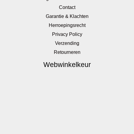
Contact
Garantie & Klachten
Herroepingsrecht
Privacy Policy
Verzending
Retourneren
Webwinkelkeur