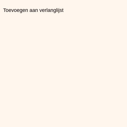
Toevoegen aan verlanglijst