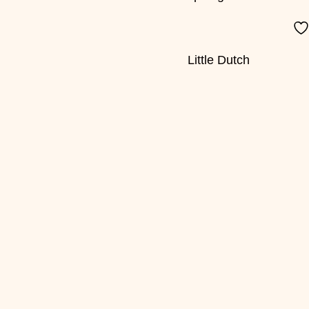
Little Dutch