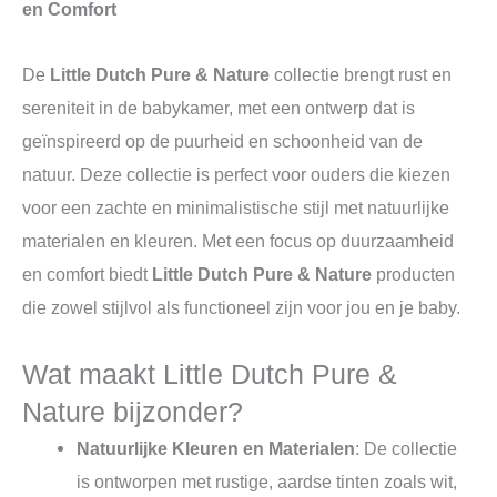
en Comfort
De
Little Dutch Pure & Nature
collectie brengt rust en
sereniteit in de babykamer, met een ontwerp dat is
geïnspireerd op de puurheid en schoonheid van de
natuur. Deze collectie is perfect voor ouders die kiezen
voor een zachte en minimalistische stijl met natuurlijke
materialen en kleuren. Met een focus op duurzaamheid
en comfort biedt
Little Dutch Pure & Nature
producten
die zowel stijlvol als functioneel zijn voor jou en je baby.
Wat maakt Little Dutch Pure &
Nature bijzonder?
Natuurlijke Kleuren en Materialen
: De collectie
is ontworpen met rustige, aardse tinten zoals wit,