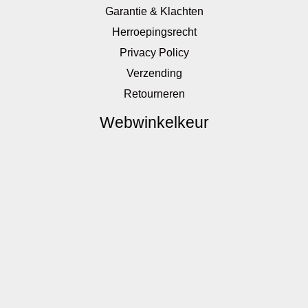
Garantie & Klachten
Herroepingsrecht
Privacy Policy
Verzending
Retourneren
Webwinkelkeur