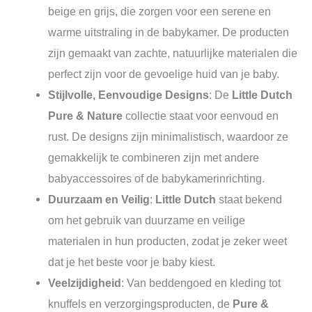
beige en grijs, die zorgen voor een serene en
warme uitstraling in de babykamer. De producten
zijn gemaakt van zachte, natuurlijke materialen die
perfect zijn voor de gevoelige huid van je baby.
Stijlvolle, Eenvoudige Designs
: De
Little Dutch
Pure & Nature
collectie staat voor eenvoud en
rust. De designs zijn minimalistisch, waardoor ze
gemakkelijk te combineren zijn met andere
babyaccessoires of de babykamerinrichting.
Duurzaam en Veilig
:
Little Dutch
staat bekend
om het gebruik van duurzame en veilige
materialen in hun producten, zodat je zeker weet
dat je het beste voor je baby kiest.
Veelzijdigheid
: Van beddengoed en kleding tot
knuffels en verzorgingsproducten, de
Pure &