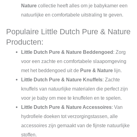
Nature
collectie heeft alles om je babykamer een
natuurlijke en comfortabele uitstraling te geven.
Populaire Little Dutch Pure & Nature
Producten:
Little Dutch Pure & Nature Beddengoed
: Zorg
voor een zachte en comfortabele slaapomgeving
met het beddengoed uit de
Pure & Nature
lijn.
Little Dutch Pure & Nature Knuffels
: Zachte
knuffels van natuurlijke materialen die perfect zijn
voor je baby om mee te knuffelen en te spelen.
Little Dutch Pure & Nature Accessoires
: Van
hydrofiele doeken tot verzorgingstassen, alle
accessoires zijn gemaakt van de fijnste natuurlijke
stoffen.