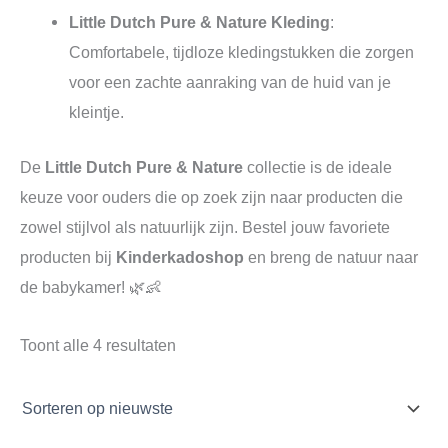
Little Dutch Pure & Nature Kleding
:
Comfortabele, tijdloze kledingstukken die zorgen
voor een zachte aanraking van de huid van je
kleintje.
De
Little Dutch Pure & Nature
collectie is de ideale
keuze voor ouders die op zoek zijn naar producten die
zowel stijlvol als natuurlijk zijn. Bestel jouw favoriete
producten bij
Kinderkadoshop
en breng de natuur naar
de babykamer! 🌿👶
Toont alle 4 resultaten