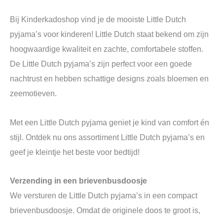
Bij Kinderkadoshop vind je de mooiste Little Dutch
pyjama’s voor kinderen! Little Dutch staat bekend om zijn
hoogwaardige kwaliteit en zachte, comfortabele stoffen.
De Little Dutch pyjama’s zijn perfect voor een goede
nachtrust en hebben schattige designs zoals bloemen en
zeemotieven.
Met een Little Dutch pyjama geniet je kind van comfort én
stijl. Ontdek nu ons assortiment Little Dutch pyjama’s en
geef je kleintje het beste voor bedtijd!
Verzending in een brievenbusdoosje
We versturen de Little Dutch pyjama’s in een compact
brievenbusdoosje. Omdat de originele doos te groot is,