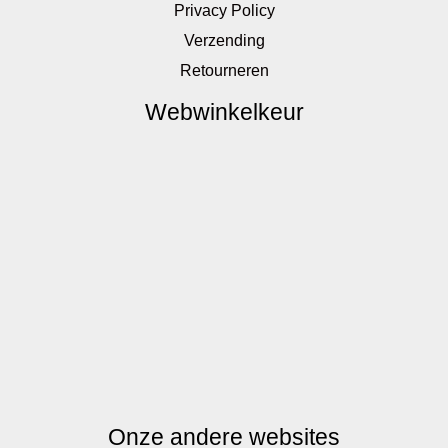
Privacy Policy
Verzending
Retourneren
Webwinkelkeur
Onze andere websites