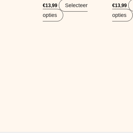
Selecteer
€
13,99
€
13,99
opties
opties