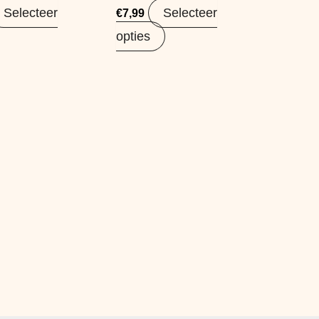
Selecteer
Selecteer
€
7,99
opties