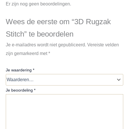
Er zijn nog geen beoordelingen.
Wees de eerste om “3D Rugzak
Stitch” te beoordelen
Je e-mailadres wordt niet gepubliceerd.
Vereiste velden
zijn gemarkeerd met
*
Je waardering
*
Je beoordeling
*