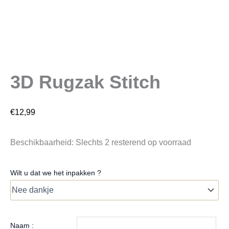
3D Rugzak Stitch
€
12,99
Beschikbaarheid:
Slechts 2 resterend op voorraad
Wilt u dat we het inpakken ?
Naam :