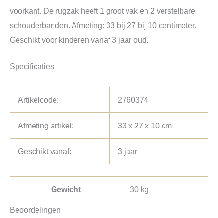
voorkant. De rugzak heeft 1 groot vak en 2 verstelbare
schouderbanden. Afmeting: 33 bij 27 bij 10 centimeter.
Geschikt voor kinderen vanaf 3 jaar oud.
Specificaties
Artikelcode:
2760374
Afmeting artikel:
33 x 27 x 10 cm
Geschikt vanaf:
3 jaar
Gewicht
30 kg
Beoordelingen