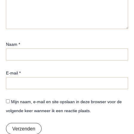
Naam
*
E-mail
*
Mijn naam, e-mail en site opslaan in deze browser voor de
volgende keer wanneer ik een reactie plaats.