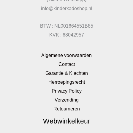
info@kinderkadoshop.nl
BTW : NL001664551B85
KVK : 68042957
Algemene voorwaarden
Contact
Garantie & Klachten
Herroepingsrecht
Privacy Policy
Verzending
Retourneren
Webwinkelkeur