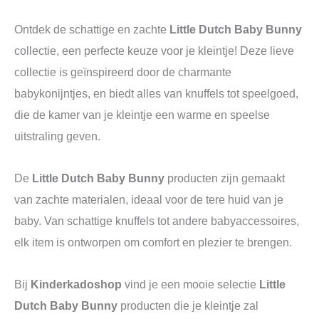
Ontdek de schattige en zachte
Little Dutch Baby Bunny
collectie, een perfecte keuze voor je kleintje! Deze lieve
collectie is geïnspireerd door de charmante
babykonijntjes, en biedt alles van knuffels tot speelgoed,
die de kamer van je kleintje een warme en speelse
uitstraling geven.
De
Little Dutch Baby Bunny
producten zijn gemaakt
van zachte materialen, ideaal voor de tere huid van je
baby. Van schattige knuffels tot andere babyaccessoires,
elk item is ontworpen om comfort en plezier te brengen.
Bij
Kinderkadoshop
vind je een mooie selectie
Little
Dutch Baby Bunny
producten die je kleintje zal