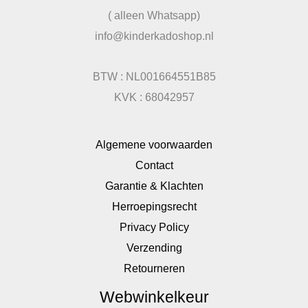
( alleen Whatsapp)
info@kinderkadoshop.nl
BTW : NL001664551B85
KVK : 68042957
Algemene voorwaarden
Contact
Garantie & Klachten
Herroepingsrecht
Privacy Policy
Verzending
Retourneren
Webwinkelkeur