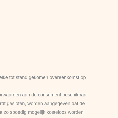
elke tot stand gekomen overeenkomst op
oorwaarden aan de consument beschikbaar
 wordt gesloten, worden aangegeven dat de
nt zo spoedig mogelijk kosteloos worden