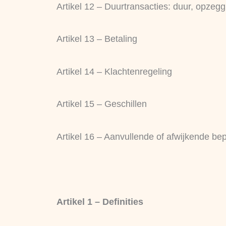
Artikel 12 – Duurtransacties: duur, opzegg
Artikel 13 – Betaling
Artikel 14 – Klachtenregeling
Artikel 15 – Geschillen
Artikel 16 – Aanvullende of afwijkende be
Artikel 1 – Definities