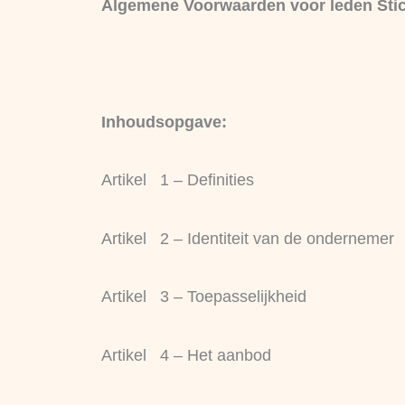
Algemene Voorwaarden voor leden Sti
Inhoudsopgave:
Artikel 1 – Definities
Artikel 2 – Identiteit van de ondernemer
Artikel 3 – Toepasselijkheid
Artikel 4 – Het aanbod