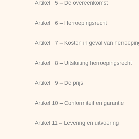
Artikel 5 – De overeenkomst
Artikel 6 – Herroepingsrecht
Artikel 7 – Kosten in geval van herroepin
Artikel 8 – Uitsluiting herroepingsrecht
Artikel 9 – De prijs
Artikel 10 – Conformiteit en garantie
Artikel 11 – Levering en uitvoering