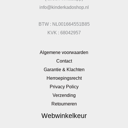
info@kinderkadoshop.nl
BTW : NL001664551B85
KVK : 68042957
Algemene voorwaarden
Contact
Garantie & Klachten
Herroepingsrecht
Privacy Policy
Verzending
Retourneren
Webwinkelkeur