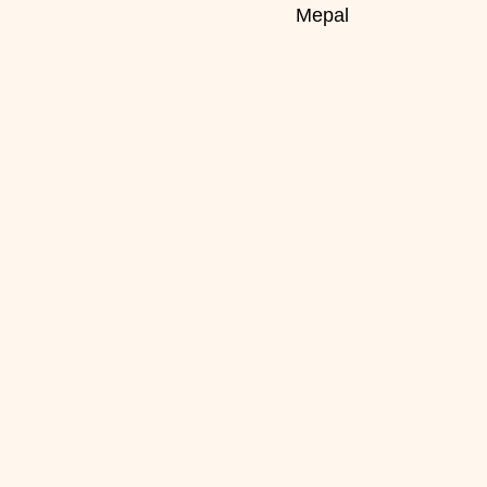
Mepal