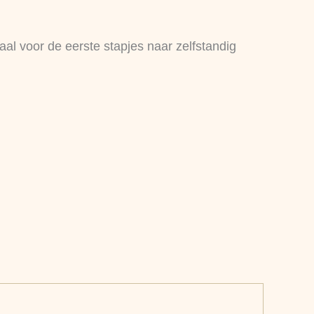
aal voor de eerste stapjes naar zelfstandig