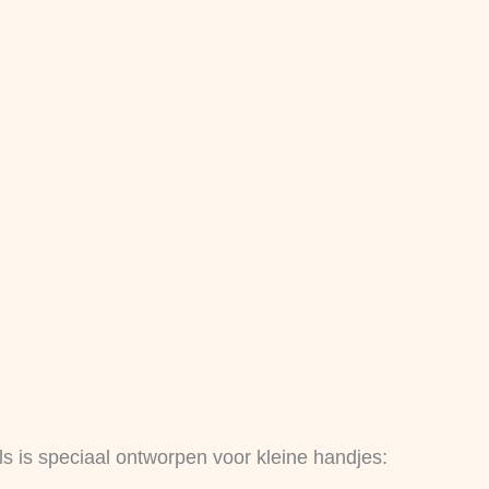
ls is speciaal ontworpen voor kleine handjes: