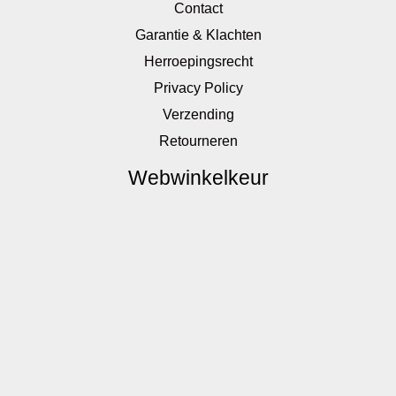
Contact
Garantie & Klachten
Herroepingsrecht
Privacy Policy
Verzending
Retourneren
Webwinkelkeur