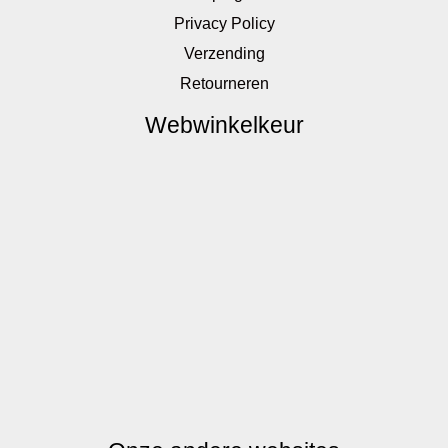
Privacy Policy
Verzending
Retourneren
Webwinkelkeur