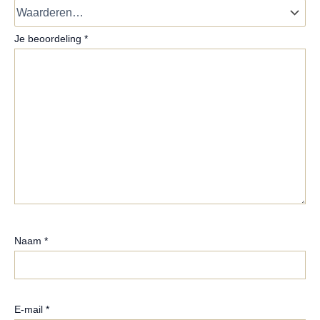
Je beoordeling
*
Naam
*
E-mail
*