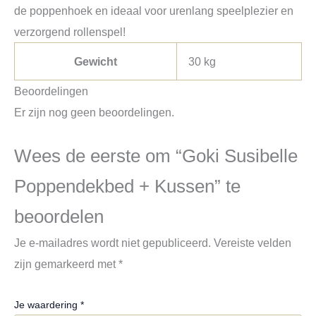
de poppenhoek en ideaal voor urenlang speelplezier en
verzorgend rollenspel!
Gewicht
30 kg
Beoordelingen
Er zijn nog geen beoordelingen.
Wees de eerste om “Goki Susibelle
Poppendekbed + Kussen” te
beoordelen
Je e-mailadres wordt niet gepubliceerd.
Vereiste velden
zijn gemarkeerd met
*
Je waardering
*