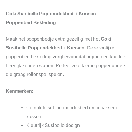
Goki Susibelle Poppendekbed + Kussen –
Poppenbed Bekleding
Maak het poppenbedje extra gezellig met het
Goki
Susibelle Poppendekbed + Kussen
. Deze vrolijke
poppenbed bekleding zorgt ervoor dat poppen en knuffels
heerlijk kunnen slapen. Perfect voor kleine poppenouders
die graag rollenspel spelen.
Kenmerken:
Complete set: poppendekbed en bijpassend
kussen
Kleurrijk Susibelle design