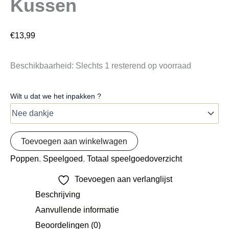
Kussen
€
13,99
Beschikbaarheid:
Slechts 1 resterend op voorraad
Wilt u dat we het inpakken ?
Toevoegen aan winkelwagen
Poppen
,
Speelgoed
,
Totaal speelgoedoverzicht
Toevoegen aan verlanglijst
Beschrijving
Aanvullende informatie
Beoordelingen (0)