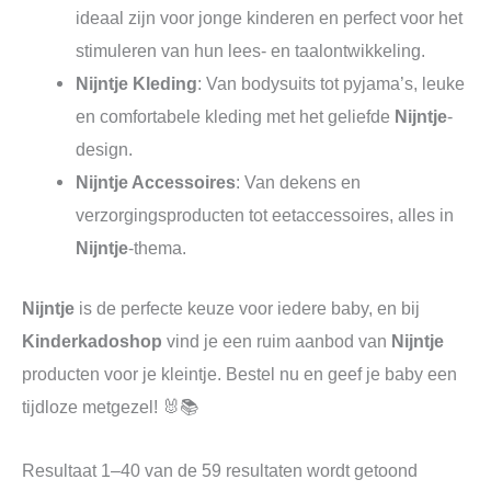
ideaal zijn voor jonge kinderen en perfect voor het
stimuleren van hun lees- en taalontwikkeling.
Nijntje Kleding
: Van bodysuits tot pyjama’s, leuke
en comfortabele kleding met het geliefde
Nijntje
-
design.
Nijntje Accessoires
: Van dekens en
verzorgingsproducten tot eetaccessoires, alles in
Nijntje
-thema.
Nijntje
is de perfecte keuze voor iedere baby, en bij
Kinderkadoshop
vind je een ruim aanbod van
Nijntje
producten voor je kleintje. Bestel nu en geef je baby een
tijdloze metgezel! 🐰📚
Resultaat 1–40 van de 59 resultaten wordt getoond