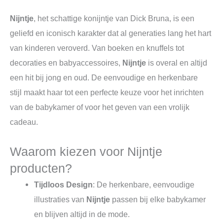
Nijntje
, het schattige konijntje van Dick Bruna, is een
geliefd en iconisch karakter dat al generaties lang het hart
van kinderen veroverd. Van boeken en knuffels tot
decoraties en babyaccessoires,
Nijntje
is overal en altijd
een hit bij jong en oud. De eenvoudige en herkenbare
stijl maakt haar tot een perfecte keuze voor het inrichten
van de babykamer of voor het geven van een vrolijk
cadeau.
Waarom kiezen voor Nijntje
producten?
Tijdloos Design
: De herkenbare, eenvoudige
illustraties van
Nijntje
passen bij elke babykamer
en blijven altijd in de mode.