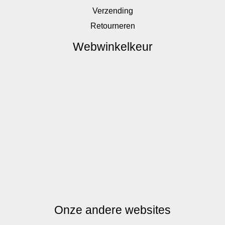
Verzending
Retourneren
Webwinkelkeur
Onze andere websites