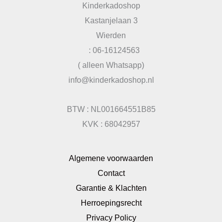
Kinderkadoshop
Kastanjelaan 3
Wierden
: 06-16124563
( alleen Whatsapp)
info@kinderkadoshop.nl
BTW : NL001664551B85
KVK : 68042957
Algemene voorwaarden
Contact
Garantie & Klachten
Herroepingsrecht
Privacy Policy