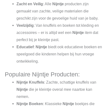
Zacht en Veilig
: Alle
Nijntje
producten zijn
gemaakt van zachte, veilige materialen die
geschikt zijn voor de gevoelige huid van je baby.
Veelzijdig
: Van knuffels en boeken tot kleding en
accessoires – er is altijd wel een
Nijntje
item dat
perfect bij je kleintje past.
Educatief
:
Nijntje
biedt ook educatieve boeken en
speelgoed die kinderen helpen bij hun vroege
ontwikkeling.
Populaire Nijntje Producten:
Nijntje Knuffels
: Zachte, schattige knuffels van
Nijntje
die je kleintje overal mee naartoe kan
nemen.
Nijntje Boeken
: Klassieke
Nijntje
boekjes die