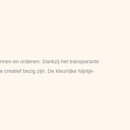
nnen en ordenen. Dankzij het transparante
creatief bezig zijn. De kleurrijke Nijntje-