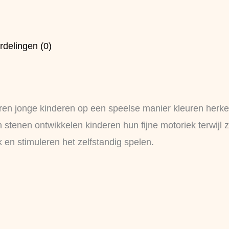
rdelingen (0)
ren jonge kinderen op een speelse manier kleuren herke
stenen ontwikkelen kinderen hun fijne motoriek terwijl ze 
 en stimuleren het zelfstandig spelen.