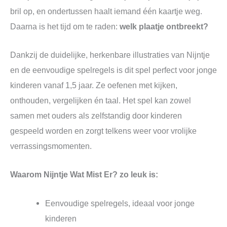
bril op, en ondertussen haalt iemand één kaartje weg.
Daarna is het tijd om te raden:
welk plaatje ontbreekt?
Dankzij de duidelijke, herkenbare illustraties van Nijntje
en de eenvoudige spelregels is dit spel perfect voor jonge
kinderen vanaf 1,5 jaar. Ze oefenen met kijken,
onthouden, vergelijken én taal. Het spel kan zowel
samen met ouders als zelfstandig door kinderen
gespeeld worden en zorgt telkens weer voor vrolijke
verrassingsmomenten.
Waarom Nijntje Wat Mist Er? zo leuk is:
Eenvoudige spelregels, ideaal voor jonge
kinderen