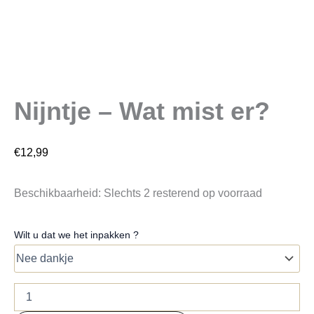
Nijntje – Wat mist er?
€
12,99
Beschikbaarheid:
Slechts 2 resterend op voorraad
Wilt u dat we het inpakken ?