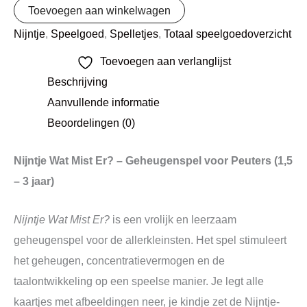
Toevoegen aan winkelwagen
Nijntje
,
Speelgoed
,
Spelletjes
,
Totaal speelgoedoverzicht
Toevoegen aan verlanglijst
Beschrijving
Aanvullende informatie
Beoordelingen (0)
Nijntje Wat Mist Er? – Geheugenspel voor Peuters (1,5
– 3 jaar)
Nijntje Wat Mist Er?
is een vrolijk en leerzaam
geheugenspel voor de allerkleinsten. Het spel stimuleert
het geheugen, concentratievermogen en de
taalontwikkeling op een speelse manier. Je legt alle
kaartjes met afbeeldingen neer, je kindje zet de Nijntje-