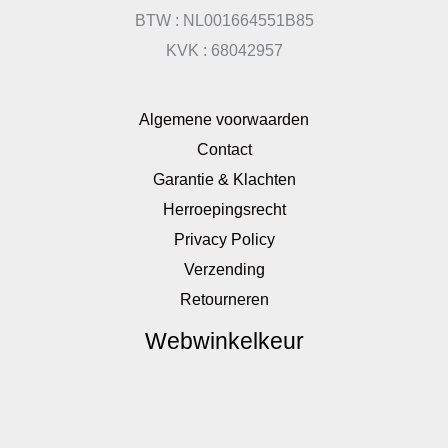
BTW : NL001664551B85
KVK : 68042957
Algemene voorwaarden
Contact
Garantie & Klachten
Herroepingsrecht
Privacy Policy
Verzending
Retourneren
Webwinkelkeur