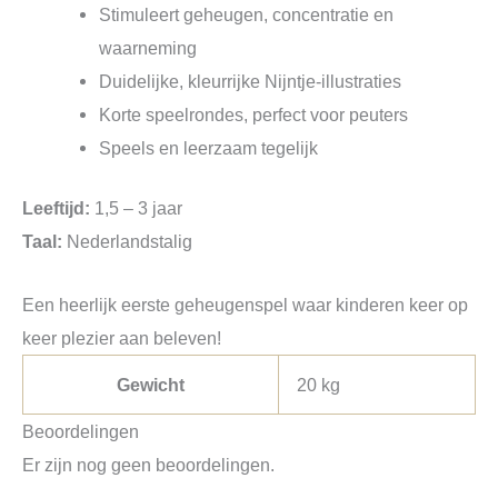
Stimuleert geheugen, concentratie en
waarneming
Duidelijke, kleurrijke Nijntje-illustraties
Korte speelrondes, perfect voor peuters
Speels en leerzaam tegelijk
Leeftijd:
1,5 – 3 jaar
Taal:
Nederlandstalig
Een heerlijk eerste geheugenspel waar kinderen keer op
keer plezier aan beleven!
Gewicht
20 kg
Beoordelingen
Er zijn nog geen beoordelingen.