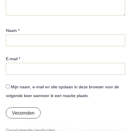
Naam
*
E-mail
*
Mijn naam, e-mail en site opslaan in deze browser voor de
volgende keer wanneer ik een reactie plaats.
Gerelateerde producten