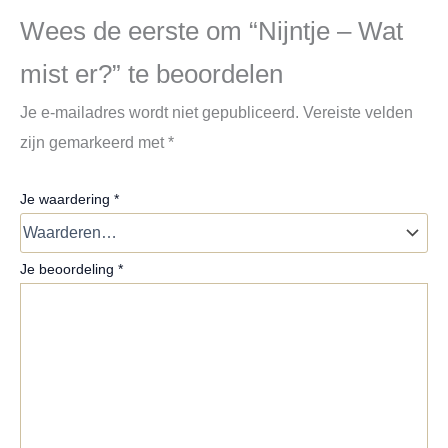
Wees de eerste om “Nijntje – Wat
mist er?” te beoordelen
Je e-mailadres wordt niet gepubliceerd.
Vereiste velden
zijn gemarkeerd met
*
Je waardering
*
Je beoordeling
*