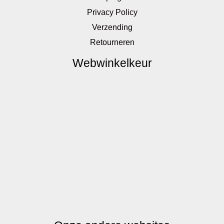
Privacy Policy
Verzending
Retourneren
Webwinkelkeur