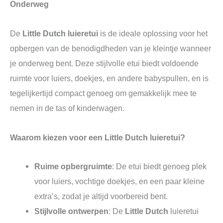
Onderweg
De
Little Dutch luieretui
is de ideale oplossing voor het
opbergen van de benodigdheden van je kleintje wanneer
je onderweg bent. Deze stijlvolle etui biedt voldoende
ruimte voor luiers, doekjes, en andere babyspullen, en is
tegelijkertijd compact genoeg om gemakkelijk mee te
nemen in de tas of kinderwagen.
Waarom kiezen voor een Little Dutch luieretui?
Ruime opbergruimte
: De etui biedt genoeg plek
voor luiers, vochtige doekjes, en een paar kleine
extra’s, zodat je altijd voorbereid bent.
Stijlvolle ontwerpen
: De
Little Dutch
luieretui