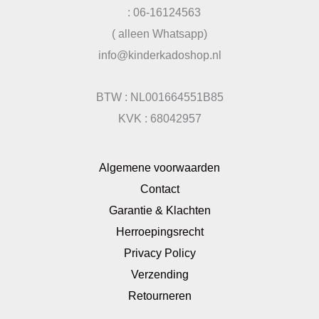
: 06-16124563
( alleen Whatsapp)
info@kinderkadoshop.nl
BTW : NL001664551B85
KVK : 68042957
Algemene voorwaarden
Contact
Garantie & Klachten
Herroepingsrecht
Privacy Policy
Verzending
Retourneren