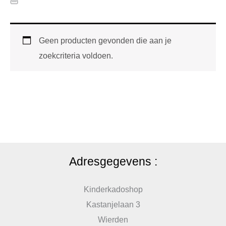
👜
Geen producten gevonden die aan je
zoekcriteria voldoen.
Adresgegevens :
Kinderkadoshop
Kastanjelaan 3
Wierden