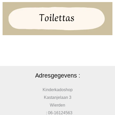
Adresgegevens :
Kinderkadoshop
Kastanjelaan 3
Wierden
: 06-16124563