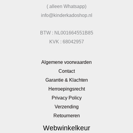
( alleen Whatsapp)
info@kinderkadoshop.nl
BTW : NL001664551B85
KVK : 68042957
Algemene voorwaarden
Contact
Garantie & Klachten
Herroepingsrecht
Privacy Policy
Verzending
Retourneren
Webwinkelkeur