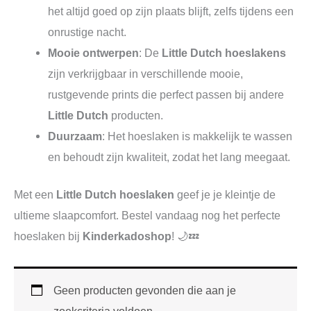
het altijd goed op zijn plaats blijft, zelfs tijdens een
onrustige nacht.
Mooie ontwerpen
: De
Little Dutch hoeslakens
zijn verkrijgbaar in verschillende mooie,
rustgevende prints die perfect passen bij andere
Little Dutch
producten.
Duurzaam
: Het hoeslaken is makkelijk te wassen
en behoudt zijn kwaliteit, zodat het lang meegaat.
Met een
Little Dutch hoeslaken
geef je je kleintje de
ultieme slaapcomfort. Bestel vandaag nog het perfecte
hoeslaken bij
Kinderkadoshop
! 🌙💤
Geen producten gevonden die aan je