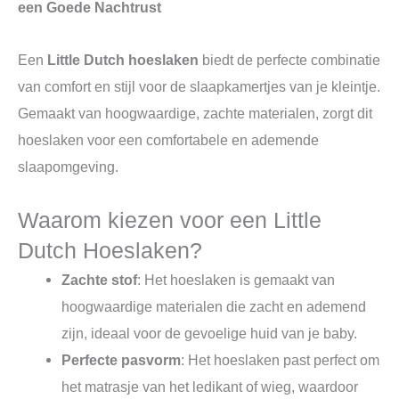
een Goede Nachtrust
Een
Little Dutch hoeslaken
biedt de perfecte combinatie
van comfort en stijl voor de slaapkamertjes van je kleintje.
Gemaakt van hoogwaardige, zachte materialen, zorgt dit
hoeslaken voor een comfortabele en ademende
slaapomgeving.
Waarom kiezen voor een Little
Dutch Hoeslaken?
Zachte stof
: Het hoeslaken is gemaakt van
hoogwaardige materialen die zacht en ademend
zijn, ideaal voor de gevoelige huid van je baby.
Perfecte pasvorm
: Het hoeslaken past perfect om
het matrasje van het ledikant of wieg, waardoor