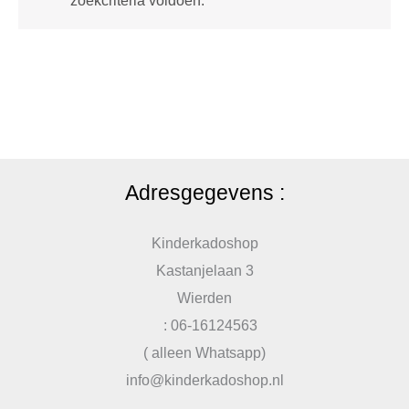
zoekcriteria voldoen.
Adresgegevens :
Kinderkadoshop
Kastanjelaan 3
Wierden
: 06-16124563
( alleen Whatsapp)
info@kinderkadoshop.nl