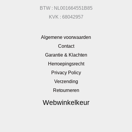
BTW : NL001664551B85
KVK : 68042957
Algemene voorwaarden
Contact
Garantie & Klachten
Herroepingsrecht
Privacy Policy
Verzending
Retourneren
Webwinkelkeur