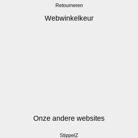
Retourneren
Webwinkelkeur
Onze andere websites
StippelZ