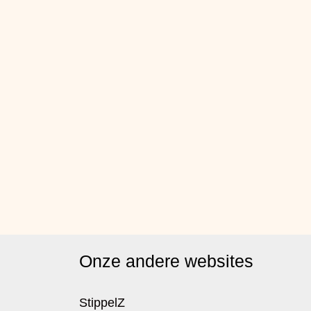
Onze andere websites
StippelZ