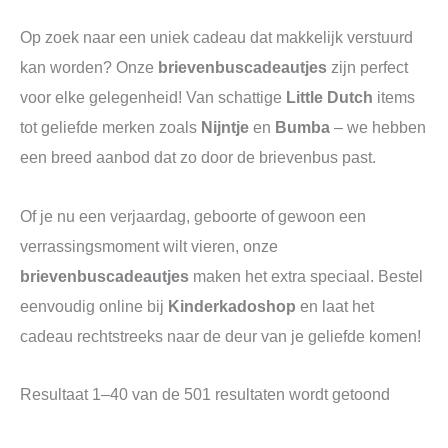
Op zoek naar een uniek cadeau dat makkelijk verstuurd
kan worden? Onze
brievenbuscadeautjes
zijn perfect
voor elke gelegenheid! Van schattige
Little Dutch
items
tot geliefde merken zoals
Nijntje
en
Bumba
– we hebben
een breed aanbod dat zo door de brievenbus past.
Of je nu een verjaardag, geboorte of gewoon een
verrassingsmoment wilt vieren, onze
brievenbuscadeautjes
maken het extra speciaal. Bestel
eenvoudig online bij
Kinderkadoshop
en laat het
cadeau rechtstreeks naar de deur van je geliefde komen!
Resultaat 1–40 van de 501 resultaten wordt getoond