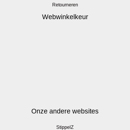
Retourneren
Webwinkelkeur
Onze andere websites
StippelZ