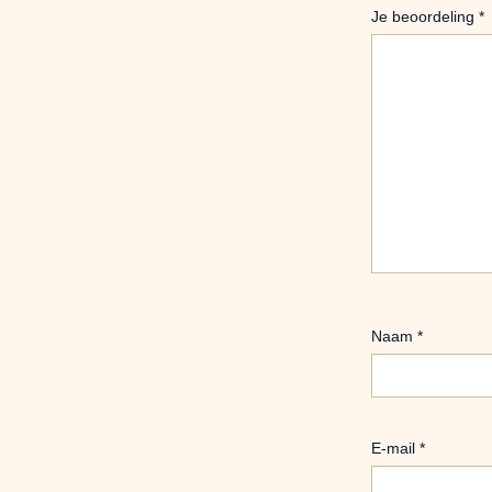
Je beoordeling
*
Naam
*
E-mail
*