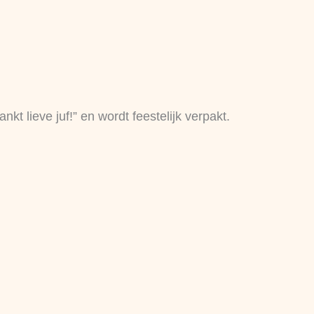
kt lieve juf!” en wordt feestelijk verpakt.