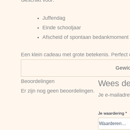
Geschikt voor:
Juffendag
Einde schooljaar
Afscheid of spontaan bedankmoment
Een klein cadeau met grote betekenis. Perfect
Gewic
Beoordelingen
Wees de 
Er zijn nog geen beoordelingen.
Je e-mailadre
Je waardering
*