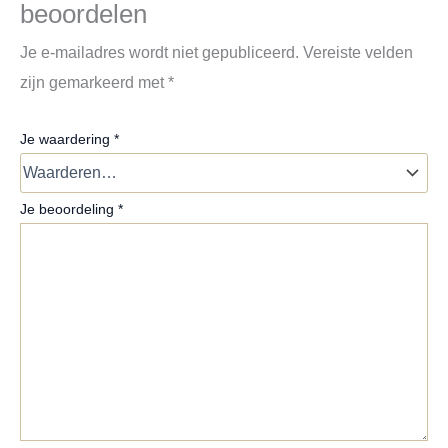
beoordelen
Je e-mailadres wordt niet gepubliceerd.
Vereiste velden
zijn gemarkeerd met
*
Je waardering
*
Je beoordeling
*