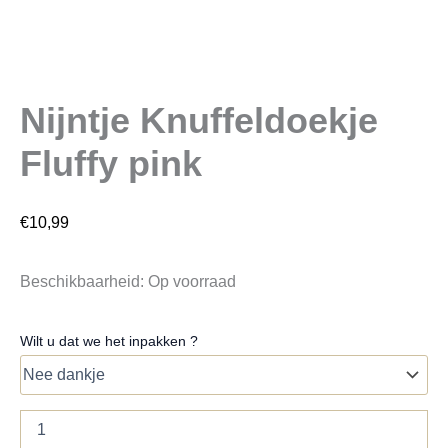
Nijntje Knuffeldoekje
Fluffy pink
€
10,99
Beschikbaarheid:
Op voorraad
Wilt u dat we het inpakken ?