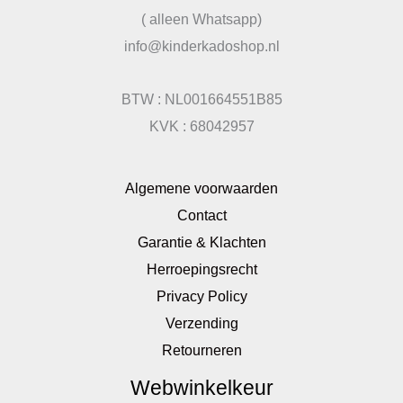
( alleen Whatsapp)
info@kinderkadoshop.nl
BTW : NL001664551B85
KVK : 68042957
Algemene voorwaarden
Contact
Garantie & Klachten
Herroepingsrecht
Privacy Policy
Verzending
Retourneren
Webwinkelkeur