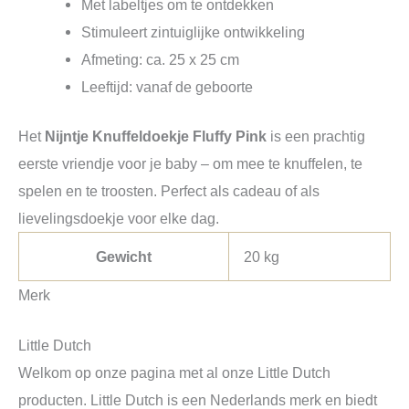
Met labeltjes om te ontdekken
Stimuleert zintuiglijke ontwikkeling
Afmeting: ca. 25 x 25 cm
Leeftijd: vanaf de geboorte
Het
Nijntje Knuffeldoekje Fluffy Pink
is een prachtig
eerste vriendje voor je baby – om mee te knuffelen, te
spelen en te troosten. Perfect als cadeau of als
lievelingsdoekje voor elke dag.
Gewicht
20 kg
Merk
Little Dutch
Welkom op onze pagina met al onze Little Dutch
producten. Little Dutch is een Nederlands merk en biedt