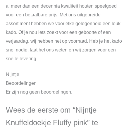
al meer dan een decennia kwaliteit houten speelgoed
voor een betaalbare prijs. Met ons uitgebreide
assortiment hebben we voor elke gelegenheid een leuk
kado. Of je nou iets zoekt voor een geboorte of een
verjaardag, wij hebben het op voorraad. Heb je het kado
snel nodig, laat het ons weten en wij zorgen voor een
snelle levering.
Nijntje
Beoordelingen
Er zijn nog geen beoordelingen.
Wees de eerste om “Nijntje
Knuffeldoekje Fluffy pink” te