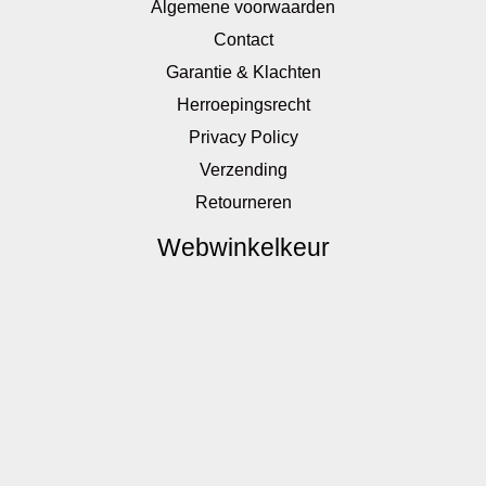
Algemene voorwaarden
Contact
Garantie & Klachten
Herroepingsrecht
Privacy Policy
Verzending
Retourneren
Webwinkelkeur