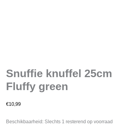
Snuffie knuffel 25cm
Fluffy green
€
10,99
Beschikbaarheid:
Slechts 1 resterend op voorraad