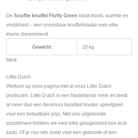
De
Snuffie knuffel Fluffy Green
biedt troost, warmte en
vrolijkheid – een onmisbaar knuffelmaatje voor elke
kleine dierenvriend.
Gewicht
20 kg
Merk
Little Dutch
Welkom op onze pagina met al onze Little Dutch
producten. Little Dutch is een Nederlands merk en biedt
al meer dan een decennia kwaliteit houten speelgoed
voor een betaalbare prijs. Met ons uitgebreide
assortiment hebben we voor elke gelegenheid een leuk
kado. Of je nou iets zoekt voor een geboorte of een