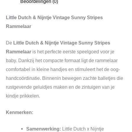
Beoordelingen (0)
Little Dutch & Nijntje Vintage Sunny Stripes
Rammelaar
De
Little Dutch & Nijntje Vintage Sunny Stripes
Rammelaar
is het perfecte eerste speelgoed voor je
baby. Dankzij het compacte formaat ligt de rammelaar
comfortabel in kleine handjes en stimuleert het de oog-
handcoördinatie. Binnenin bewegen zachte balletjes die
rustgevende geluidjes maken en de zintuigen van je
kindje prikkelen.
Kenmerken:
Samenwerking:
Little Dutch x Nijntje