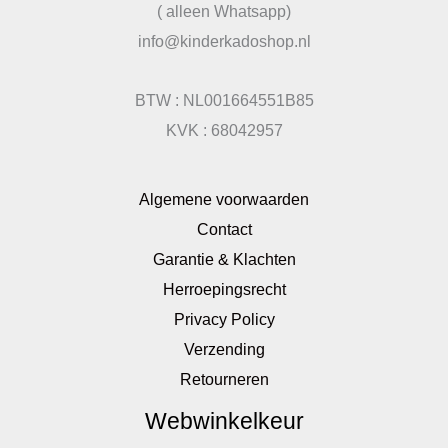
( alleen Whatsapp)
info@kinderkadoshop.nl
BTW : NL001664551B85
KVK : 68042957
Algemene voorwaarden
Contact
Garantie & Klachten
Herroepingsrecht
Privacy Policy
Verzending
Retourneren
Webwinkelkeur