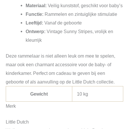
Materiaal:
Veilig kunststof, geschikt voor baby’s
Functie:
Rammelen en zintuiglijke stimulatie
Leeftijd:
Vanaf de geboorte
Ontwerp:
Vintage Sunny Stripes, vrolijk en
kleurrijk
Deze rammelaar is niet alleen leuk om mee te spelen,
maar ook een charmant accessoire voor de baby- of
kinderkamer. Perfect om cadeau te geven bij een
geboorte of als aanvulling op de Little Dutch collectie.
Gewicht
10 kg
Merk
Little Dutch