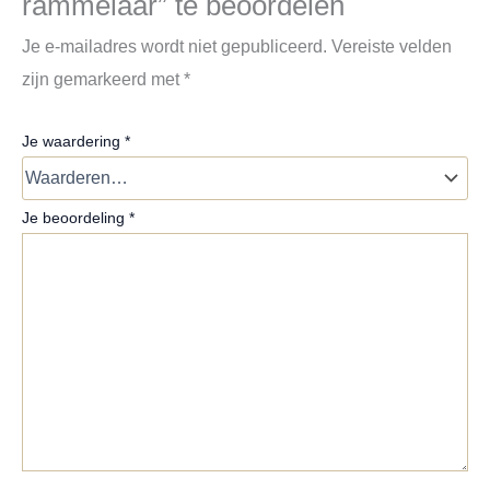
rammelaar” te beoordelen
Je e-mailadres wordt niet gepubliceerd.
Vereiste velden
zijn gemarkeerd met
*
Je waardering
*
Je beoordeling
*