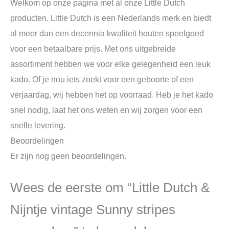
Welkom op onze pagina met al onze Little Dutch
producten. Little Dutch is een Nederlands merk en biedt
al meer dan een decennia kwaliteit houten speelgoed
voor een betaalbare prijs. Met ons uitgebreide
assortiment hebben we voor elke gelegenheid een leuk
kado. Of je nou iets zoekt voor een geboorte of een
verjaardag, wij hebben het op voorraad. Heb je het kado
snel nodig, laat het ons weten en wij zorgen voor een
snelle levering.
Beoordelingen
Er zijn nog geen beoordelingen.
Wees de eerste om “Little Dutch &
Nijntje vintage Sunny stripes