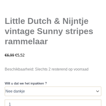
Little Dutch & Nijntje
vintage Sunny stripes
rammelaar
€
6,99
€
5,52
Beschikbaarheid:
Slechts 2 resterend op voorraad
Wilt u dat we het inpakken ?