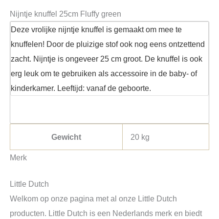
Nijntje knuffel 25cm Fluffy green
Deze vrolijke nijntje knuffel is gemaakt om mee te
knuffelen! Door de pluizige stof ook nog eens ontzettend
zacht. Nijntje is ongeveer 25 cm groot. De knuffel is ook
erg leuk om te gebruiken als accessoire in de baby- of
kinderkamer. Leeftijd: vanaf de geboorte.
Gewicht
20 kg
Merk
Little Dutch
Welkom op onze pagina met al onze Little Dutch
producten. Little Dutch is een Nederlands merk en biedt