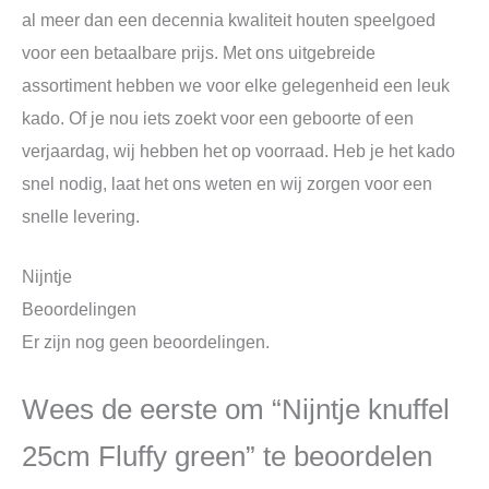
al meer dan een decennia kwaliteit houten speelgoed
voor een betaalbare prijs. Met ons uitgebreide
assortiment hebben we voor elke gelegenheid een leuk
kado. Of je nou iets zoekt voor een geboorte of een
verjaardag, wij hebben het op voorraad. Heb je het kado
snel nodig, laat het ons weten en wij zorgen voor een
snelle levering.
Nijntje
Beoordelingen
Er zijn nog geen beoordelingen.
Wees de eerste om “Nijntje knuffel
25cm Fluffy green” te beoordelen