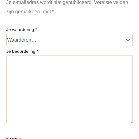
Je e-mailadres wordt niet gepubliceerd.
Vereiste velden
zijn gemarkeerd met
*
Je waardering
*
Je beoordeling
*
Naam
*