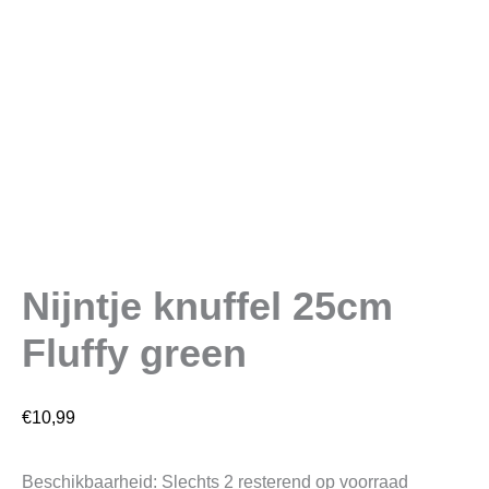
Nijntje knuffel 25cm
Fluffy green
€
10,99
Beschikbaarheid:
Slechts 2 resterend op voorraad