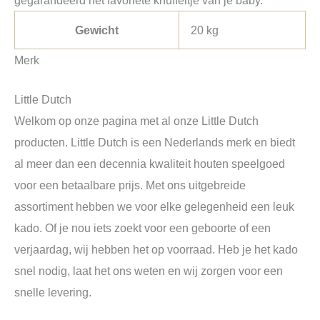
gegarandeerd het favoriete knuffeltje van je baby.
Gewicht
20 kg
Merk
Little Dutch
Welkom op onze pagina met al onze Little Dutch
producten. Little Dutch is een Nederlands merk en biedt
al meer dan een decennia kwaliteit houten speelgoed
voor een betaalbare prijs. Met ons uitgebreide
assortiment hebben we voor elke gelegenheid een leuk
kado. Of je nou iets zoekt voor een geboorte of een
verjaardag, wij hebben het op voorraad. Heb je het kado
snel nodig, laat het ons weten en wij zorgen voor een
snelle levering.