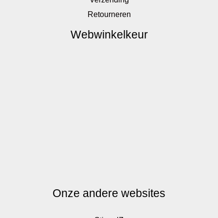
Retourneren
Webwinkelkeur
Onze andere websites