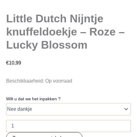
Little Dutch Nijntje
knuffeldoekje – Roze –
Lucky Blossom
€
10,99
Beschikbaarheid:
Op voorraad
Wilt u dat we het inpakken ?