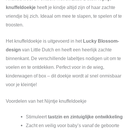
knuffeldoekje
heeft je kindje altijd zijn of haar zachte
vriendje bij zich. Ideaal om mee te slapen, te spelen of te
troosten.
Het knuffeldoekje is uitgevoerd in het
Lucky Blossom-
design
van Little Dutch en heeft een heerlijk zachte
binnenkant. De verschillende labeltjes nodigen uit om te
voelen en te ontdekken. Perfect voor in de wieg,
kinderwagen of box – dit doekje wordt al snel onmisbaar
voor je kleintje!
Voordelen van het Nijntje knuffeldoekje
Stimuleert
tastzin en zintuiglijke ontwikkeling
Zacht en veilig voor baby’s vanaf de geboorte