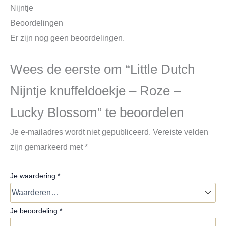
Nijntje
Beoordelingen
Er zijn nog geen beoordelingen.
Wees de eerste om “Little Dutch
Nijntje knuffeldoekje – Roze –
Lucky Blossom” te beoordelen
Je e-mailadres wordt niet gepubliceerd.
Vereiste velden
zijn gemarkeerd met
*
Je waardering
*
Je beoordeling
*