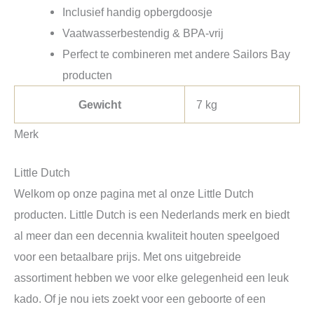
Inclusief handig opbergdoosje
Vaatwasserbestendig & BPA-vrij
Perfect te combineren met andere Sailors Bay
producten
Gewicht
7 kg
Merk
Little Dutch
Welkom op onze pagina met al onze Little Dutch
producten. Little Dutch is een Nederlands merk en biedt
al meer dan een decennia kwaliteit houten speelgoed
voor een betaalbare prijs. Met ons uitgebreide
assortiment hebben we voor elke gelegenheid een leuk
kado. Of je nou iets zoekt voor een geboorte of een