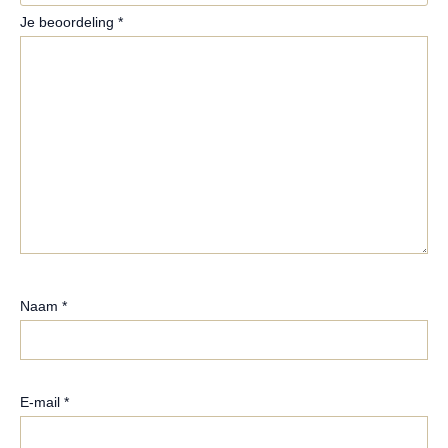
Je beoordeling
*
Naam
*
E-mail
*