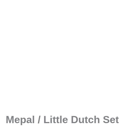
Mepal / Little Dutch Set