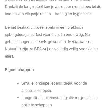
Dankzij de lange steel kun je als ouder moeiteloos tot de
bodem van elk potje reiken – handig én hygiënisch.
De set bestaat uit twee lepels in een praktisch
opbergdoosje, perfect voor thuis én onderweg. Na
gebruik mogen de lepels gewoon in de vaatwasser.
Natuurlijk zijn ze BPA-vrij en volledig veilig voor kleine
eters.
Eigenschappen:
Smalle, ondiepe lepels: ideaal voor de
allereerste hapjes
Lange steel om eenvoudig alle restjes uit het
potje te scheppen