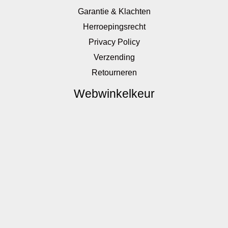
Garantie & Klachten
Herroepingsrecht
Privacy Policy
Verzending
Retourneren
Webwinkelkeur