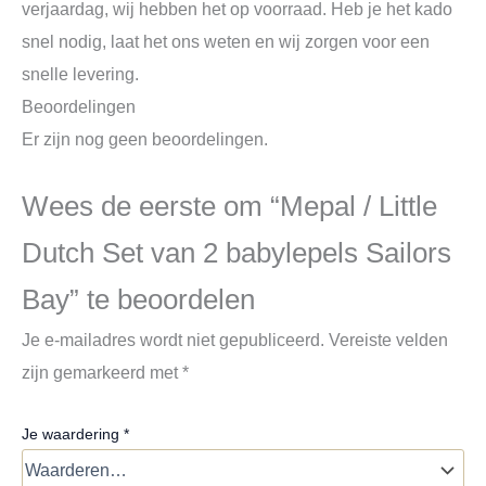
verjaardag, wij hebben het op voorraad. Heb je het kado
snel nodig, laat het ons weten en wij zorgen voor een
snelle levering.
Beoordelingen
Er zijn nog geen beoordelingen.
Wees de eerste om “Mepal / Little
Dutch Set van 2 babylepels Sailors
Bay” te beoordelen
Je e-mailadres wordt niet gepubliceerd.
Vereiste velden
zijn gemarkeerd met
*
Je waardering
*