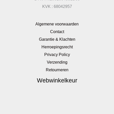
KVK : 68042957
Algemene voorwaarden
Contact
Garantie & Klachten
Herroepingsrecht
Privacy Policy
Verzending
Retourneren
Webwinkelkeur