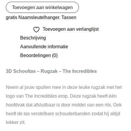
Toevoegen aan winkelwagen
gratis Naamsleutelhanger
,
Tassen
Toevoegen aan verlanglijst
Beschrijving
Aanvullende informatie
Beoordelingen (0)
3D Schooltas – Rugzak – The Incredibles
Neem al jouw spullen mee in deze leuke rugzak met het
logo van The Incredibles erop. Deze rugzak heeft één
hoofdvak dat afsluitbaar is door middel van een rits. Ook
heeft de tas verstelbare schouderbanden zodat hij altijd
lekker zit.