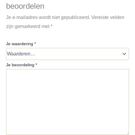
beoordelen
Je e-mailadres wordt niet gepubliceerd.
Vereiste velden
zijn gemarkeerd met
*
Je waardering
*
Je beoordeling
*