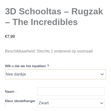
3D Schooltas – Rugzak
– The Incredibles
€
7,99
Beschikbaarheid:
Slechts 1 resterend op voorraad
Wilt u dat we het inpakken ?
Naam :
Kleur sleutelhanger
: