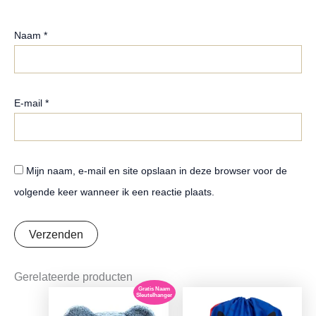
Naam
*
E-mail
*
Mijn naam, e-mail en site opslaan in deze browser voor de
volgende keer wanneer ik een reactie plaats.
Gerelateerde producten
Gratis Naam
Sleutelhanger