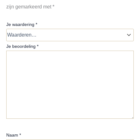
zijn gemarkeerd met
*
Je waardering
*
Je beoordeling
*
Naam
*