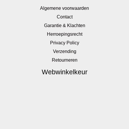
Algemene voorwaarden
Contact
Garantie & Klachten
Herroepingsrecht
Privacy Policy
Verzending
Retourneren
Webwinkelkeur