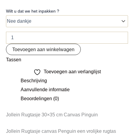
Wilt u dat we het inpakken ?
Toevoegen aan winkelwagen
Tassen
Toevoegen aan verlanglijst
Beschrijving
Aanvullende informatie
Beoordelingen (0)
Jollein Rugtasje 30×35 cm Canvas Pinguin
Jollein Rugtasje canvas Penguin een vrolijke rugtas