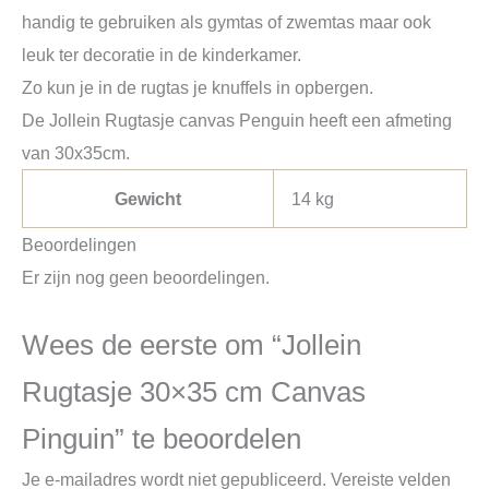
handig te gebruiken als gymtas of zwemtas maar ook
leuk ter decoratie in de kinderkamer.
Zo kun je in de rugtas je knuffels in opbergen.
De Jollein Rugtasje canvas Penguin heeft een afmeting
van 30x35cm.
Gewicht
14 kg
Beoordelingen
Er zijn nog geen beoordelingen.
Wees de eerste om “Jollein
Rugtasje 30×35 cm Canvas
Pinguin” te beoordelen
Je e-mailadres wordt niet gepubliceerd.
Vereiste velden