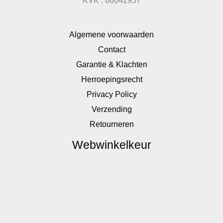
KVK : 68042957
Algemene voorwaarden
Contact
Garantie & Klachten
Herroepingsrecht
Privacy Policy
Verzending
Retourneren
Webwinkelkeur