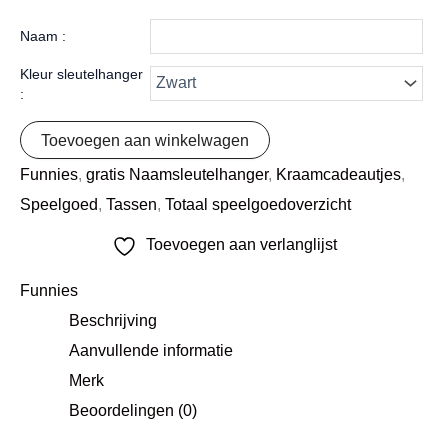
Naam :
Kleur sleutelhanger
:
Toevoegen aan winkelwagen
Funnies
,
gratis Naamsleutelhanger
,
Kraamcadeautjes
,
Speelgoed
,
Tassen
,
Totaal speelgoedoverzicht
Toevoegen aan verlanglijst
Funnies
Beschrijving
Aanvullende informatie
Merk
Beoordelingen (0)