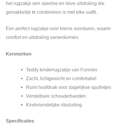
het rugzakje een speelse en lieve uitstraling die
gemakkelijk te combineren is met elke outfit.
Een perfect rugzakje voor kleine avonturen, waarin
comfort en uitstraling samenkomen.
Kenmerken
Teddy kinderrugzakje van Funnies
Zacht, lichtgewicht en comfortabel
Ruim hoofdvak voor dagelijkse spulletjes
Verstelbare schouderbanden
Kindvriendelijke ritssluiting
Specificaties