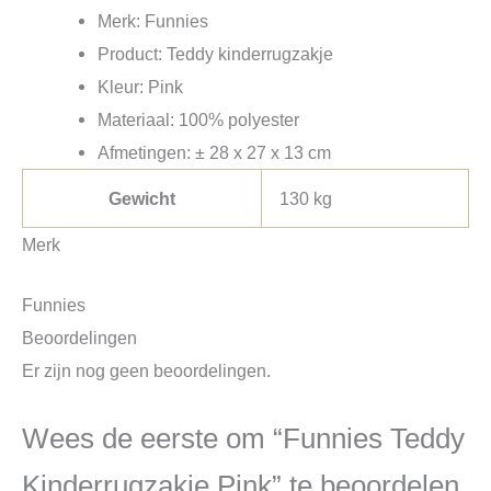
Merk: Funnies
Product: Teddy kinderrugzakje
Kleur: Pink
Materiaal: 100% polyester
Afmetingen: ± 28 x 27 x 13 cm
Gewicht
130 kg
Merk
Funnies
Beoordelingen
Er zijn nog geen beoordelingen.
Wees de eerste om “Funnies Teddy
Kinderrugzakje Pink” te beoordelen