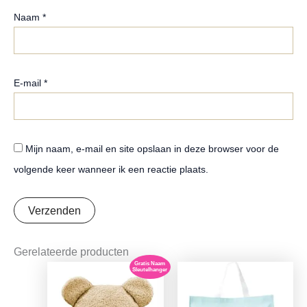
Naam
*
E-mail
*
Mijn naam, e-mail en site opslaan in deze browser voor de
volgende keer wanneer ik een reactie plaats.
Gerelateerde producten
Gratis Naam
Sleutelhanger