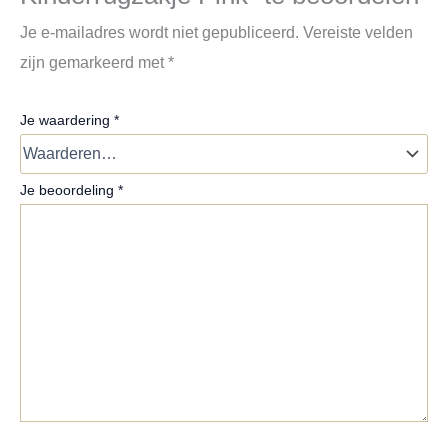
Je e-mailadres wordt niet gepubliceerd.
Vereiste velden
zijn gemarkeerd met
*
Je waardering
*
Je beoordeling
*