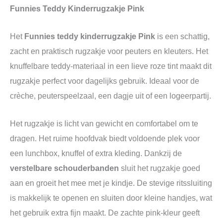
Funnies Teddy Kinderrugzakje Pink
Het
Funnies teddy kinderrugzakje Pink
is een schattig,
zacht en praktisch rugzakje voor peuters en kleuters. Het
knuffelbare teddy-materiaal in een lieve roze tint maakt dit
rugzakje perfect voor dagelijks gebruik. Ideaal voor de
crèche, peuterspeelzaal, een dagje uit of een logeerpartij.
Het rugzakje is licht van gewicht en comfortabel om te
dragen. Het ruime hoofdvak biedt voldoende plek voor
een lunchbox, knuffel of extra kleding. Dankzij de
verstelbare schouderbanden
sluit het rugzakje goed
aan en groeit het mee met je kindje. De stevige ritssluiting
is makkelijk te openen en sluiten door kleine handjes, wat
het gebruik extra fijn maakt. De zachte pink-kleur geeft