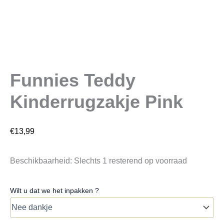
Funnies Teddy
Kinderrugzakje Pink
€
13,99
Beschikbaarheid:
Slechts 1 resterend op voorraad
Wilt u dat we het inpakken ?