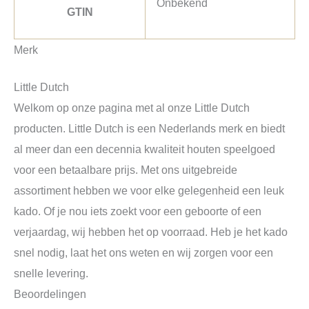
Onbekend
GTIN
Merk
Little Dutch
Welkom op onze pagina met al onze Little Dutch
producten. Little Dutch is een Nederlands merk en biedt
al meer dan een decennia kwaliteit houten speelgoed
voor een betaalbare prijs. Met ons uitgebreide
assortiment hebben we voor elke gelegenheid een leuk
kado. Of je nou iets zoekt voor een geboorte of een
verjaardag, wij hebben het op voorraad. Heb je het kado
snel nodig, laat het ons weten en wij zorgen voor een
snelle levering.
Beoordelingen