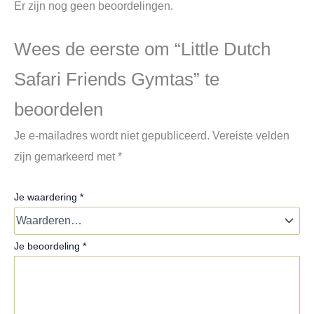
Er zijn nog geen beoordelingen.
Wees de eerste om “Little Dutch
Safari Friends Gymtas” te
beoordelen
Je e-mailadres wordt niet gepubliceerd.
Vereiste velden
zijn gemarkeerd met
*
Je waardering
*
Je beoordeling
*