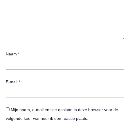
Naam
*
E-mail
*
Mijn naam, e-mail en site opslaan in deze browser voor de
volgende keer wanneer ik een reactie plaats.