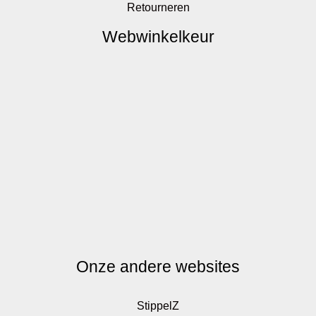
Retourneren
Webwinkelkeur
Onze andere websites
StippelZ