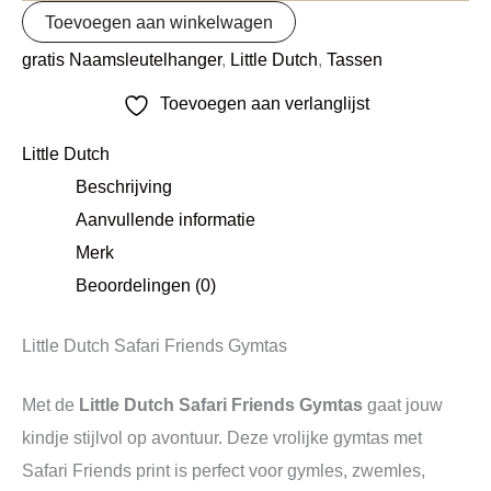
Toevoegen aan winkelwagen
gratis Naamsleutelhanger
,
Little Dutch
,
Tassen
Toevoegen aan verlanglijst
Little Dutch
Beschrijving
Aanvullende informatie
Merk
Beoordelingen (0)
Little Dutch Safari Friends Gymtas
Met de
Little Dutch Safari Friends Gymtas
gaat jouw
kindje stijlvol op avontuur. Deze vrolijke gymtas met
Safari Friends print is perfect voor gymles, zwemles,