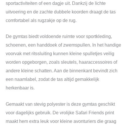
sportactiviteiten of een dagje uit. Dankzij de lichte
uitvoering en de zachte dubbele koorden draagt de tas
comfortabel als rugzakje op de rug.
De gymtas biedt voldoende ruimte voor sportkleding,
schoenen, een handdoek of zwemspullen. In het handige
voorvak met ritssluiting kunnen kleine spulletjes veilig
worden opgeborgen, zoals sleutels, haaraccessoires of
andere kleine schatten. Aan de binnenkant bevindt zich
een naamlabel, zodat de tas altijd gemakkelijk
herkenbaar is.
Gemaakt van stevig polyester is deze gymtas geschikt
voor dagelijks gebruik. De vrolijke Safari Friends print
maakt hem extra leuk voor kleine avonturiers die graag