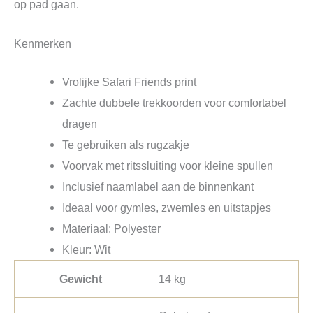
op pad gaan.
Kenmerken
Vrolijke Safari Friends print
Zachte dubbele trekkoorden voor comfortabel
dragen
Te gebruiken als rugzakje
Voorvak met ritssluiting voor kleine spullen
Inclusief naamlabel aan de binnenkant
Ideaal voor gymles, zwemles en uitstapjes
Materiaal: Polyester
Kleur: Wit
Gewicht
14 kg