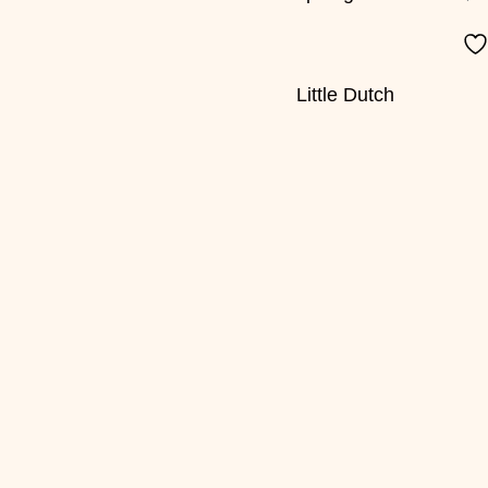
Little Dutch