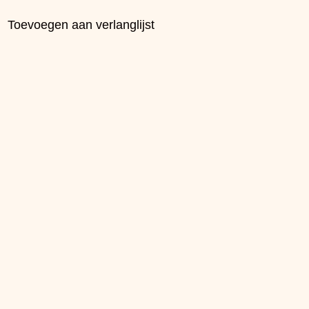
Toevoegen aan verlanglijst