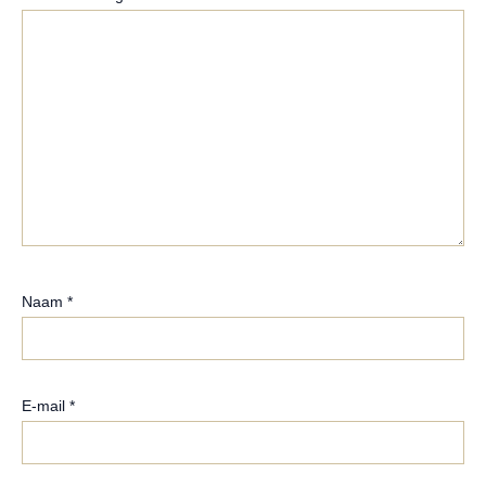
Naam
*
E-mail
*