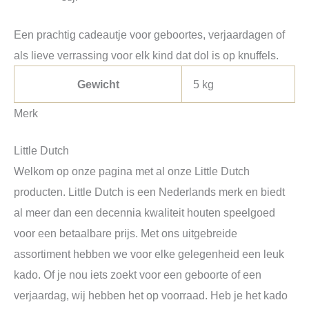
Een prachtig cadeautje voor geboortes, verjaardagen of
als lieve verrassing voor elk kind dat dol is op knuffels.
Gewicht
5 kg
Merk
Little Dutch
Welkom op onze pagina met al onze Little Dutch
producten. Little Dutch is een Nederlands merk en biedt
al meer dan een decennia kwaliteit houten speelgoed
voor een betaalbare prijs. Met ons uitgebreide
assortiment hebben we voor elke gelegenheid een leuk
kado. Of je nou iets zoekt voor een geboorte of een
verjaardag, wij hebben het op voorraad. Heb je het kado