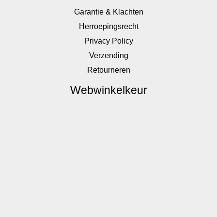
Garantie & Klachten
Herroepingsrecht
Privacy Policy
Verzending
Retourneren
Webwinkelkeur