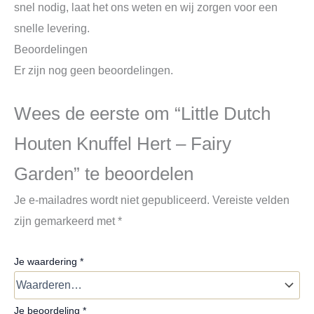
snel nodig, laat het ons weten en wij zorgen voor een
snelle levering.
Beoordelingen
Er zijn nog geen beoordelingen.
Wees de eerste om “Little Dutch
Houten Knuffel Hert – Fairy
Garden” te beoordelen
Je e-mailadres wordt niet gepubliceerd.
Vereiste velden
zijn gemarkeerd met
*
Je waardering
*
Je beoordeling
*