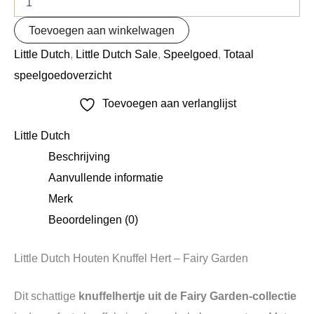
Toevoegen aan winkelwagen
Little Dutch
,
Little Dutch Sale
,
Speelgoed
,
Totaal
speelgoedoverzicht
Toevoegen aan verlanglijst
Little Dutch
Beschrijving
Aanvullende informatie
Merk
Beoordelingen (0)
Little Dutch Houten Knuffel Hert – Fairy Garden
Dit schattige
knuffelhertje uit de Fairy Garden-collectie