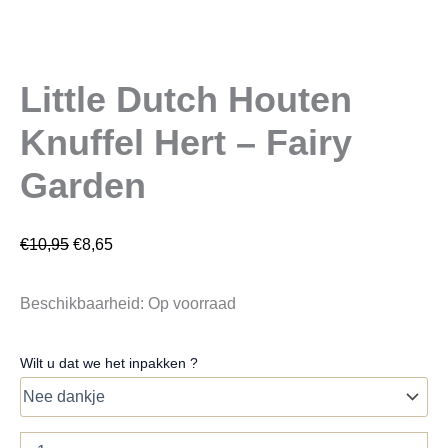
Little Dutch Houten
Knuffel Hert – Fairy
Garden
€
10,95
€
8,65
Beschikbaarheid:
Op voorraad
Wilt u dat we het inpakken ?