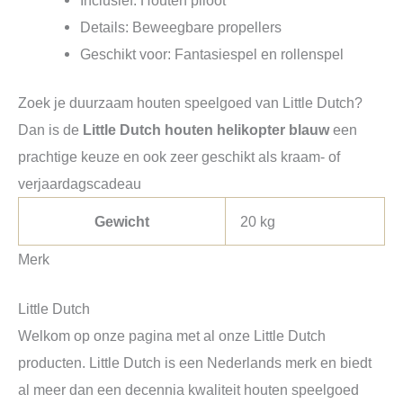
Details: Beweegbare propellers
Geschikt voor: Fantasiespel en rollenspel
Zoek je duurzaam houten speelgoed van Little Dutch?
Dan is de
Little Dutch houten helikopter blauw
een
prachtige keuze en ook zeer geschikt als kraam- of
verjaardagscadeau
Gewicht
20 kg
Merk
Little Dutch
Welkom op onze pagina met al onze Little Dutch
producten. Little Dutch is een Nederlands merk en biedt
al meer dan een decennia kwaliteit houten speelgoed