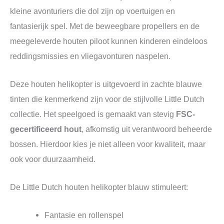
kleine avonturiers die dol zijn op voertuigen en
fantasierijk spel. Met de beweegbare propellers en de
meegeleverde houten piloot kunnen kinderen eindeloos
reddingsmissies en vliegavonturen naspelen.
Deze houten helikopter is uitgevoerd in zachte blauwe
tinten die kenmerkend zijn voor de stijlvolle Little Dutch
collectie. Het speelgoed is gemaakt van stevig
FSC-
gecertificeerd hout
, afkomstig uit verantwoord beheerde
bossen. Hierdoor kies je niet alleen voor kwaliteit, maar
ook voor duurzaamheid.
De Little Dutch houten helikopter blauw stimuleert:
Fantasie en rollenspel