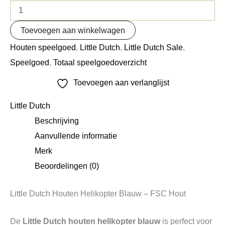
Toevoegen aan winkelwagen
Houten speelgoed
,
Little Dutch
,
Little Dutch Sale
,
Speelgoed
,
Totaal speelgoedoverzicht
Toevoegen aan verlanglijst
Little Dutch
Beschrijving
Aanvullende informatie
Merk
Beoordelingen (0)
Little Dutch Houten Helikopter Blauw – FSC Hout
De
Little Dutch houten helikopter blauw
is perfect voor