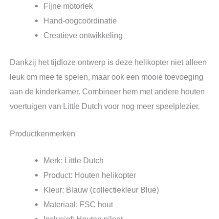
Fijne motoriek
Hand-oogcoördinatie
Creatieve ontwikkeling
Dankzij het tijdloze ontwerp is deze helikopter niet alleen
leuk om mee te spelen, maar ook een mooie toevoeging
aan de kinderkamer. Combineer hem met andere houten
voertuigen van Little Dutch voor nog meer speelplezier.
Productkenmerken
Merk: Little Dutch
Product: Houten helikopter
Kleur: Blauw (collectiekleur Blue)
Materiaal: FSC hout
Inclusief: Houten piloot