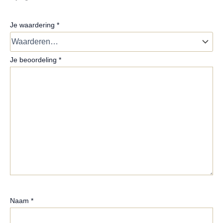
Je waardering
*
Je beoordeling
*
Naam
*