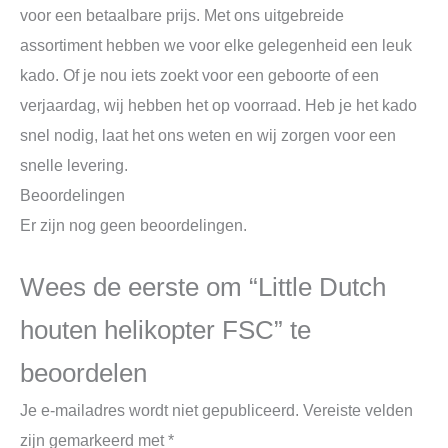
voor een betaalbare prijs. Met ons uitgebreide
assortiment hebben we voor elke gelegenheid een leuk
kado. Of je nou iets zoekt voor een geboorte of een
verjaardag, wij hebben het op voorraad. Heb je het kado
snel nodig, laat het ons weten en wij zorgen voor een
snelle levering.
Beoordelingen
Er zijn nog geen beoordelingen.
Wees de eerste om “Little Dutch
houten helikopter FSC” te
beoordelen
Je e-mailadres wordt niet gepubliceerd.
Vereiste velden
zijn gemarkeerd met
*