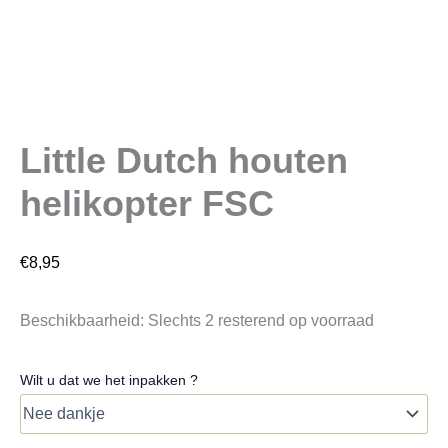
Little Dutch houten
helikopter FSC
€
8,95
Beschikbaarheid:
Slechts 2 resterend op voorraad
Wilt u dat we het inpakken ?