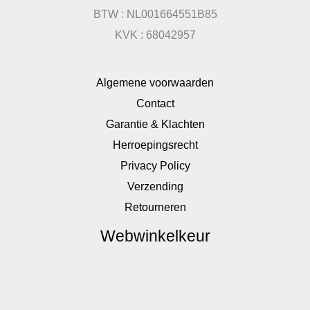
BTW : NL001664551B85
KVK : 68042957
Algemene voorwaarden
Contact
Garantie & Klachten
Herroepingsrecht
Privacy Policy
Verzending
Retourneren
Webwinkelkeur