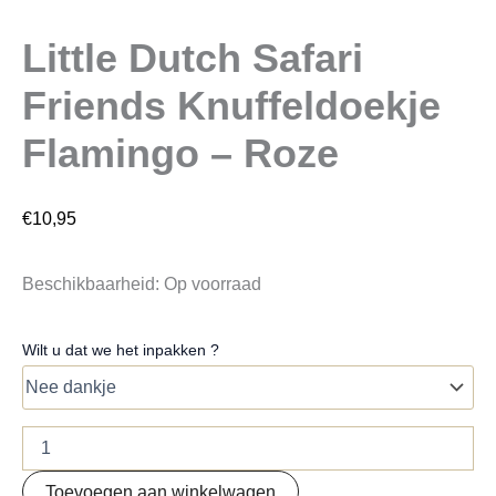
Little Dutch Safari
Friends Knuffeldoekje
Flamingo – Roze
€
10,95
Beschikbaarheid:
Op voorraad
Wilt u dat we het inpakken ?
Toevoegen aan winkelwagen