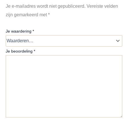
Je e-mailadres wordt niet gepubliceerd.
Vereiste velden
zijn gemarkeerd met
*
Je waardering
*
Je beoordeling
*