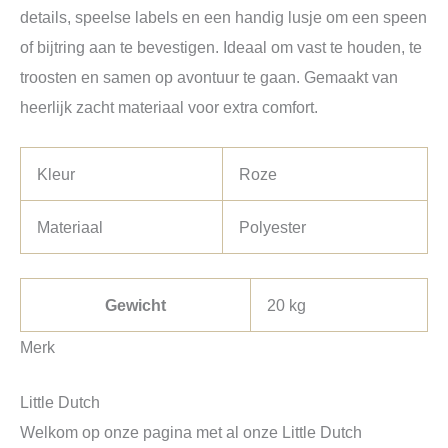
details, speelse labels en een handig lusje om een speen
of bijtring aan te bevestigen. Ideaal om vast te houden, te
troosten en samen op avontuur te gaan. Gemaakt van
heerlijk zacht materiaal voor extra comfort.
Kleur
Roze
Materiaal
Polyester
Gewicht
20 kg
Merk
Little Dutch
Welkom op onze pagina met al onze Little Dutch