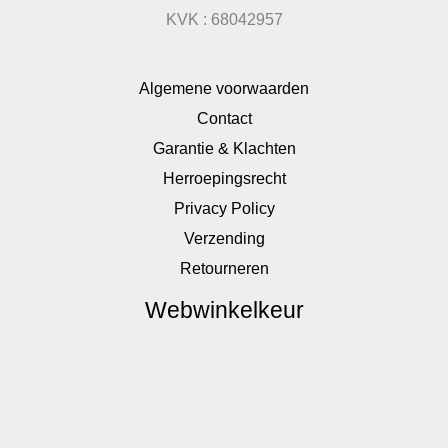
KVK : 68042957
Algemene voorwaarden
Contact
Garantie & Klachten
Herroepingsrecht
Privacy Policy
Verzending
Retourneren
Webwinkelkeur