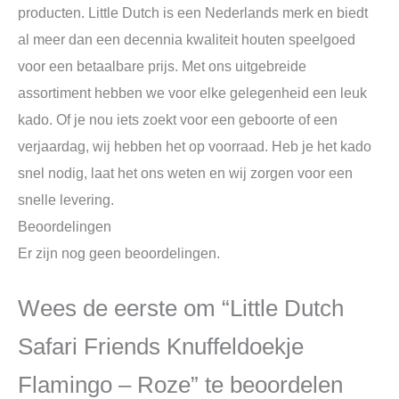
producten. Little Dutch is een Nederlands merk en biedt
al meer dan een decennia kwaliteit houten speelgoed
voor een betaalbare prijs. Met ons uitgebreide
assortiment hebben we voor elke gelegenheid een leuk
kado. Of je nou iets zoekt voor een geboorte of een
verjaardag, wij hebben het op voorraad. Heb je het kado
snel nodig, laat het ons weten en wij zorgen voor een
snelle levering.
Beoordelingen
Er zijn nog geen beoordelingen.
Wees de eerste om “Little Dutch
Safari Friends Knuffeldoekje
Flamingo – Roze” te beoordelen