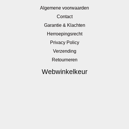
Algemene voorwaarden
Contact
Garantie & Klachten
Herroepingsrecht
Privacy Policy
Verzending
Retourneren
Webwinkelkeur