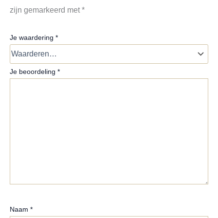
zijn gemarkeerd met
*
Je waardering
*
Je beoordeling
*
Naam
*