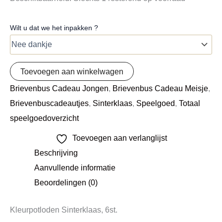
Wilt u dat we het inpakken ?
Toevoegen aan winkelwagen
Brievenbus Cadeau Jongen
,
Brievenbus Cadeau Meisje
,
Brievenbuscadeautjes
,
Sinterklaas
,
Speelgoed
,
Totaal
speelgoedoverzicht
Toevoegen aan verlanglijst
Beschrijving
Aanvullende informatie
Beoordelingen (0)
Kleurpotloden Sinterklaas, 6st.