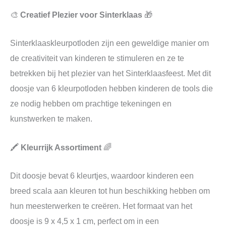
🎨
Creatief Plezier voor Sinterklaas
🎁
Sinterklaaskleurpotloden zijn een geweldige manier om
de creativiteit van kinderen te stimuleren en ze te
betrekken bij het plezier van het Sinterklaasfeest. Met dit
doosje van 6 kleurpotloden hebben kinderen de tools die
ze nodig hebben om prachtige tekeningen en
kunstwerken te maken.
🖍️
Kleurrijk Assortiment
🌈
Dit doosje bevat 6 kleurtjes, waardoor kinderen een
breed scala aan kleuren tot hun beschikking hebben om
hun meesterwerken te creëren. Het formaat van het
doosje is 9 x 4,5 x 1 cm, perfect om in een