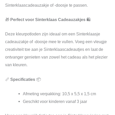
Sinterklaascadeauzakje of -doosje te passen.
🎁
Perfect voor Sinterklaas Cadeauzakjes
🛍️
Deze kleurpotloden zijn ideaal om een Sinterklaasje
cadeauzakje of -doosje mee te vullen. Voeg een vleugje
creativiteit toe aan je Sinterklaascadeautjes en laat de
ontvanger genieten van zowel het cadeau als het plezier
van kleuren.
📏
Specificaties
📦
Afmeting verpakking: 10,5 x 5,5 x 1,5 cm
Geschikt voor kinderen vanaf 3 jaar