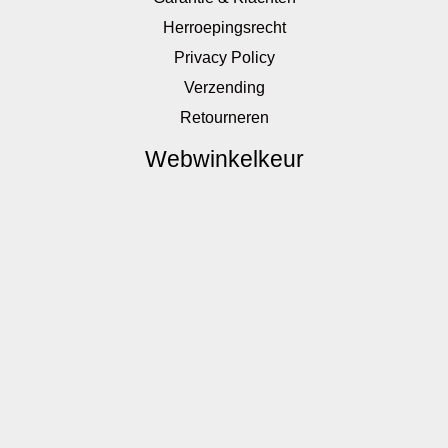
Herroepingsrecht
Privacy Policy
Verzending
Retourneren
Webwinkelkeur