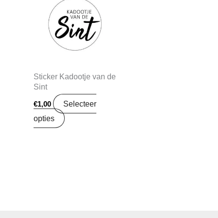
Sticker Kadootje van de
Sint
Selecteer
€
1,00
opties