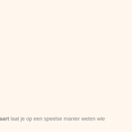
aart
laat je op een speelse manier weten wie