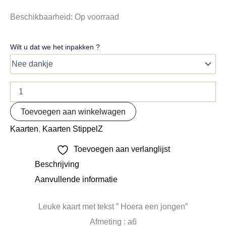
Beschikbaarheid:
Op voorraad
Wilt u dat we het inpakken ?
Toevoegen aan winkelwagen
Kaarten
,
Kaarten StippelZ
Toevoegen aan verlanglijst
Beschrijving
Aanvullende informatie
Leuke kaart met tekst ” Hoera een jongen”
Afmeting : a6