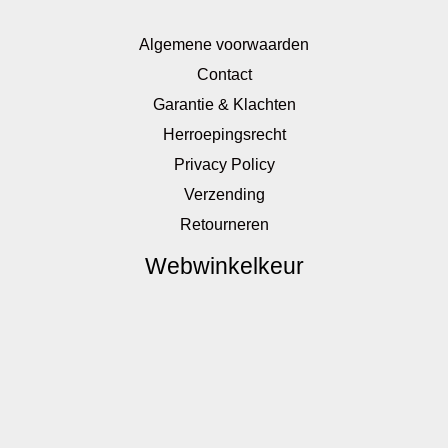
Algemene voorwaarden
Contact
Garantie & Klachten
Herroepingsrecht
Privacy Policy
Verzending
Retourneren
Webwinkelkeur