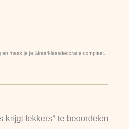
ng en maak je je Sinterklaasdecoratie compleet.
krijgt lekkers” te beoordelen