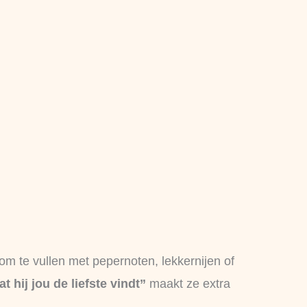
 om te vullen met pepernoten, lekkernijen of
 hij jou de liefste vindt”
maakt ze extra