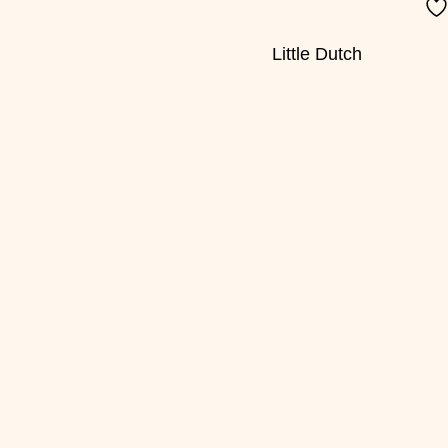
Little Dutch