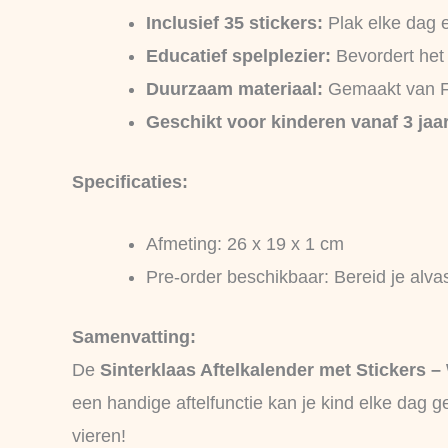
Inclusief 35 stickers:
Plak elke dag 
Educatief spelplezier:
Bevordert het 
Duurzaam materiaal:
Gemaakt van FS
Geschikt voor kinderen vanaf 3 jaar
Specificaties:
Afmeting: 26 x 19 x 1 cm
Pre-order beschikbaar: Bereid je alva
Samenvatting:
De
Sinterklaas Aftelkalender met Stickers –
een handige aftelfunctie kan je kind elke dag 
vieren!