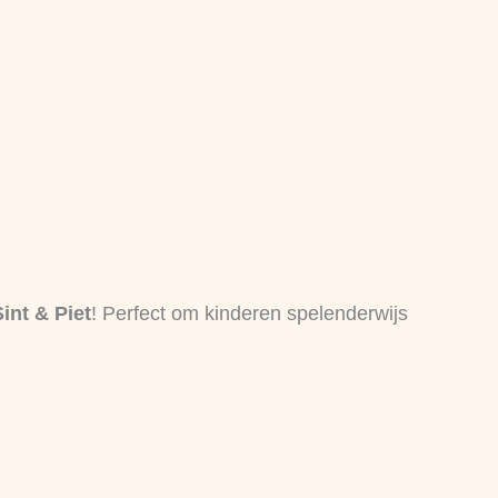
int & Piet
! Perfect om kinderen spelenderwijs