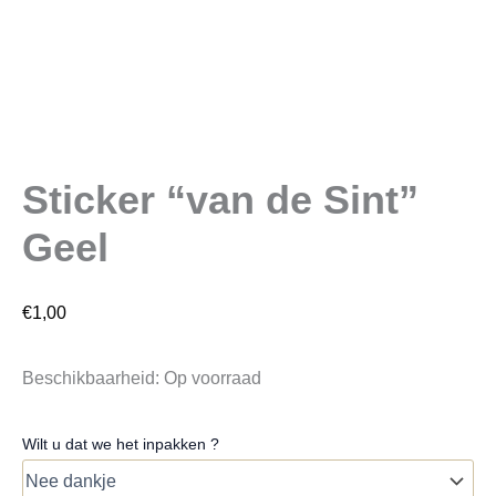
Sticker “van de Sint”
Geel
€
1,00
Beschikbaarheid:
Op voorraad
Wilt u dat we het inpakken ?