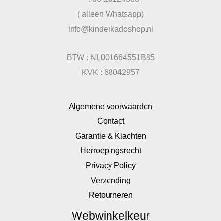
( alleen Whatsapp)
info@kinderkadoshop.nl
BTW : NL001664551B85
KVK : 68042957
Algemene voorwaarden
Contact
Garantie & Klachten
Herroepingsrecht
Privacy Policy
Verzending
Retourneren
Webwinkelkeur