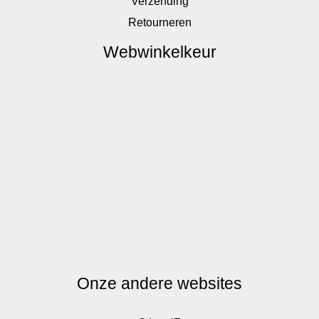
Verzending
Retourneren
Webwinkelkeur
Onze andere websites