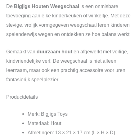
De
Bigjigs Houten Weegschaal
is een onmisbare
toevoeging aan elke kinderkeuken of winkeltje. Met deze
stevige, vrolijk vormgegeven weegschaal leren kinderen
spelenderwijs wegen en ontdekken ze hoe balans werkt.
Gemaakt van
duurzaam hout
en afgewerkt met veilige,
kindvriendelijke verf. De weegschaal is niet alleen
leerzaam, maar ook een prachtig accessoire voor uren
fantasierijk speelplezier.
Productdetails
Merk: Bigjigs Toys
Materiaal: Hout
Afmetingen: 13 × 21 × 17 cm (L × H × D)