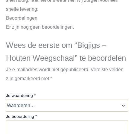
snelle levering.
Beoordelingen
Er zijn nog geen beoordelingen.
Wees de eerste om “Bigjigs –
Houten Weegschaal” te beoordelen
Je e-mailadres wordt niet gepubliceerd.
Vereiste velden
zijn gemarkeerd met
*
Je waardering
*
Je beoordeling
*