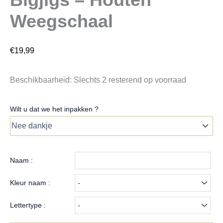
Weegschaal
€
19,99
Beschikbaarheid:
Slechts 2 resterend op voorraad
Wilt u dat we het inpakken ?
Naam :
Kleur naam :
Lettertype :