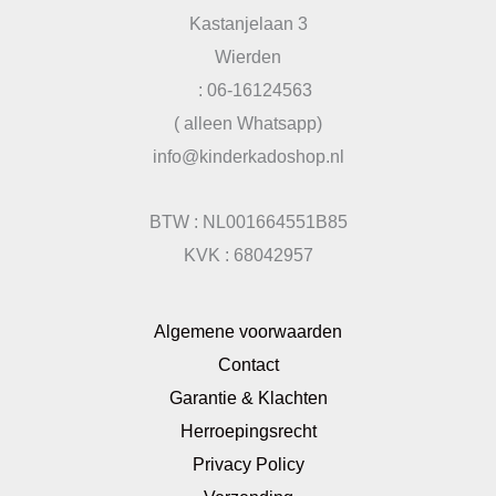
Kastanjelaan 3
Wierden
: 06-16124563
( alleen Whatsapp)
info@kinderkadoshop.nl
BTW : NL001664551B85
KVK : 68042957
Algemene voorwaarden
Contact
Garantie & Klachten
Herroepingsrecht
Privacy Policy