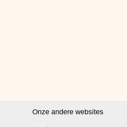
Onze andere websites