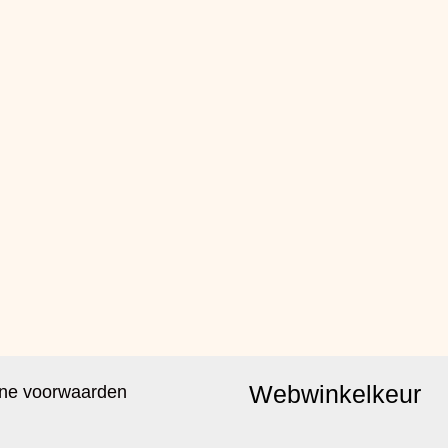
Webwinkelkeur
ne voorwaarden