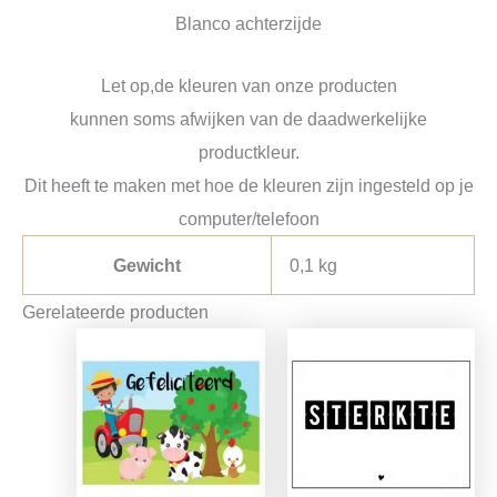
Blanco achterzijde
Let op,de kleuren van onze producten
kunnen soms afwijken van de daadwerkelijke
productkleur.
Dit heeft te maken met hoe de kleuren zijn ingesteld op je
computer/telefoon
Gewicht
0,1 kg
Gerelateerde producten