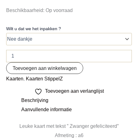
Beschikbaarheid:
Op voorraad
Wilt u dat we het inpakken ?
Toevoegen aan winkelwagen
Kaarten
,
Kaarten StippelZ
Toevoegen aan verlanglijst
Beschrijving
Aanvullende informatie
Leuke kaart met tekst ” Zwanger gefeliciteerd”
Afmeting : a6