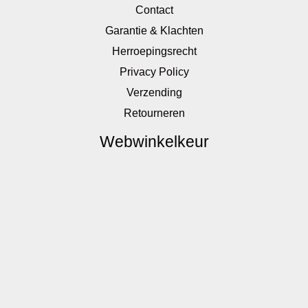
Contact
Garantie & Klachten
Herroepingsrecht
Privacy Policy
Verzending
Retourneren
Webwinkelkeur