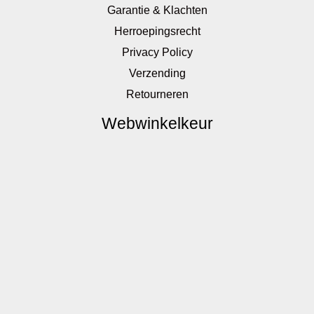
Garantie & Klachten
Herroepingsrecht
Privacy Policy
Verzending
Retourneren
Webwinkelkeur