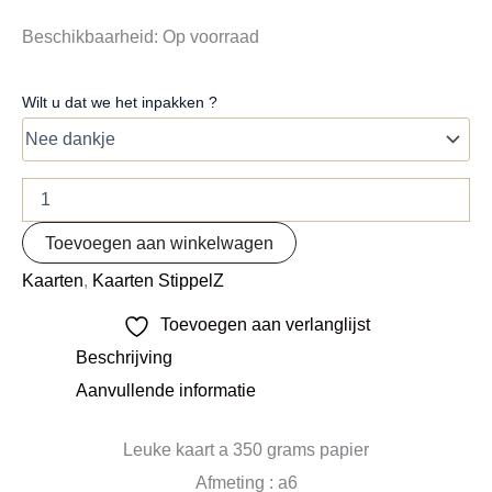
Beschikbaarheid:
Op voorraad
Wilt u dat we het inpakken ?
Toevoegen aan winkelwagen
Kaarten
,
Kaarten StippelZ
Toevoegen aan verlanglijst
Beschrijving
Aanvullende informatie
Leuke kaart a 350 grams papier
Afmeting : a6