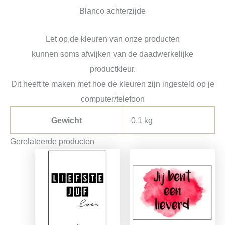
Blanco achterzijde
Let op,de kleuren van onze producten
kunnen soms afwijken van de daadwerkelijke
productkleur.
Dit heeft te maken met hoe de kleuren zijn ingesteld op je
computer/telefoon
Gewicht
0,1 kg
Gerelateerde producten