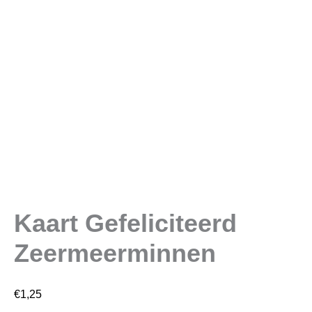
Kaart Gefeliciteerd
Zeermeerminnen
€
1,25